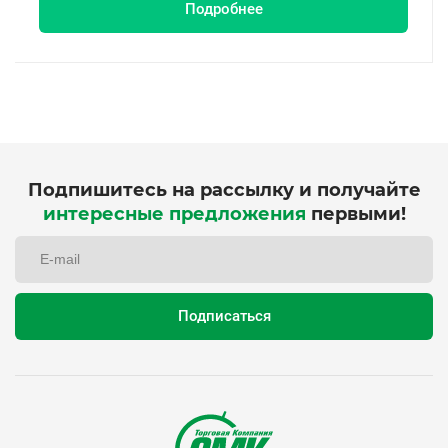
Подробнее
Подпишитесь на рассылку и получайте
интересные предложения
первыми!