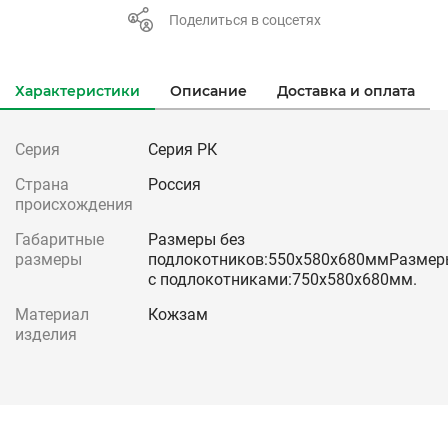
Поделиться в соцсетях
Характеристики
Описание
Доставка и оплата
Серия
Серия РК
Страна
Россия
происхождения
Габаритные
Размеры без
размеры
подлокотников:550х580х680ммРазмер
с подлокотниками:750х580х680мм.
Материал
Кожзам
изделия