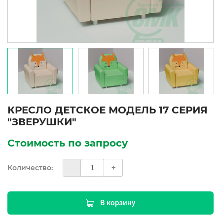
КРЕСЛО ДЕТСКОЕ МОДЕЛЬ 17 СЕРИЯ
"ЗВЕРУШКИ"
Стоимость по запросу
Количество:
-
+
В корзину