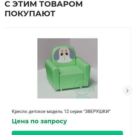
С ЭТИМ ТОВАРОМ
ПОКУПАЮТ
Кресло детское модель 12 серия "ЗВЕРУШКИ"
Цена по запросу