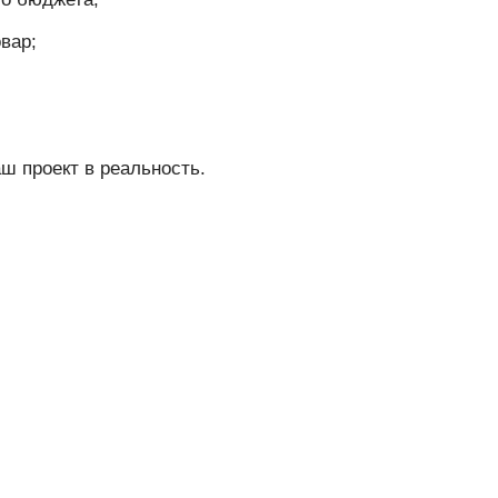
вар;
ш проект в реальность.