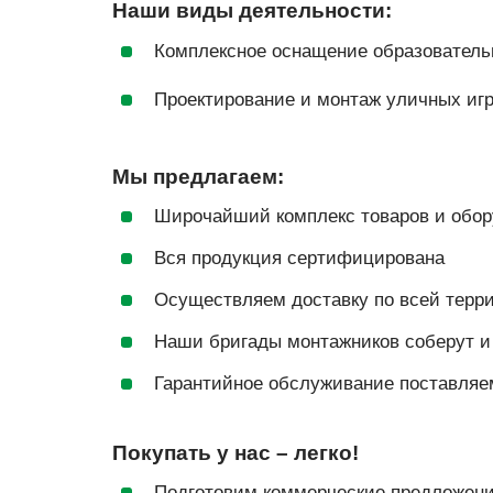
Наши виды деятельности:
Комплексное оснащение образовательн
Проектирование и монтаж уличных игр
Мы предлагаем:
Широчайший комплекс товаров и обор
Вся продукция сертифицирована
Осуществляем доставку по всей терр
Наши бригады монтажников соберут и
Гарантийное обслуживание поставляе
Покупать у нас – легко!
Подготовим коммерческие предложени