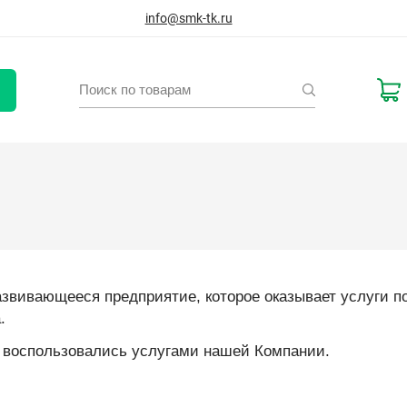
info@smk-tk.ru
звивающееся предприятие, которое оказывает услуги по 
.
 воспользовались услугами нашей Компании.