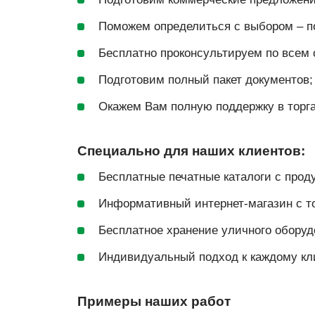
Поможем определиться с выбором – п
Бесплатно проконсультируем по всем 
Подготовим полный пакет документов;
Окажем Вам полную поддержку в торгах
Специально для наших клиентов:
Бесплатные печатные каталоги с прод
Информативный интернет-магазин с 
Бесплатное хранение уличного оборуд
Индивидуальный подход к каждому кл
Примеры наших работ