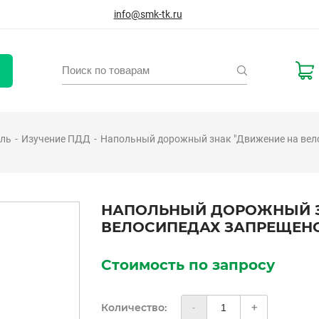
info@smk-tk.ru
ель
Изучение ПДД
Напольный дорожный знак "Движение на вел
НАПОЛЬНЫЙ ДОРОЖНЫЙ З
ВЕЛОСИПЕДАХ ЗАПРЕЩЕНО
Стоимость по запросу
Количество:
-
+