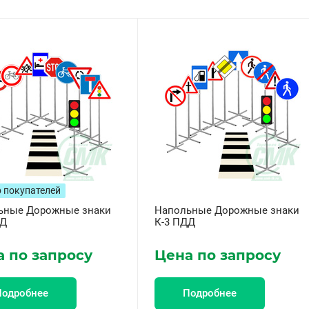
 покупателей
ьные Дорожные знаки
Напольные Дорожные знаки
ДД
К-3 ПДД
 по запросу
Цена по запросу
Подробнее
Подробнее