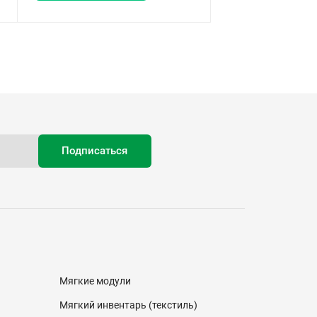
Мягкие модули
Мягкий инвентарь (текстиль)