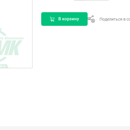
В корзину
Поделиться в с