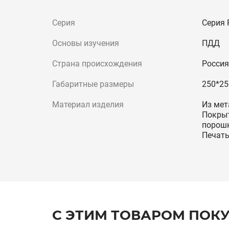
Серия
Серия 
Основы изучения
ПДД
Страна происхождения
Россия
Габаритные размеры
250*25
Материал изделия
Из мет
Покрыт
порошк
Печать
С ЭТИМ ТОВАРОМ ПОК