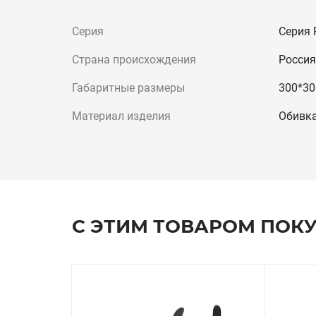
Серия
Серия 
Страна происхождения
Россия
Габаритные размеры
300*30
Материал изделия
Обивк
С ЭТИМ ТОВАРОМ ПОК