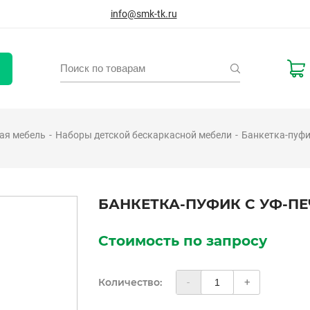
info@smk-tk.ru
ая мебель
Наборы детской бескаркасной мебели
Банкетка-пуфи
БАНКЕТКА-ПУФИК С УФ-ПЕ
Стоимость по запросу
Количество:
-
+