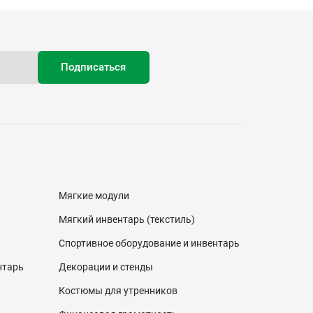
Мягкие модули
Мягкий инвентарь (текстиль)
Спортивное оборудование и инвентарь
нтарь
Декорации и стенды
Костюмы для утренников