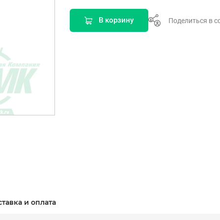
В корзину
Поделиться в с
ставка и оплата