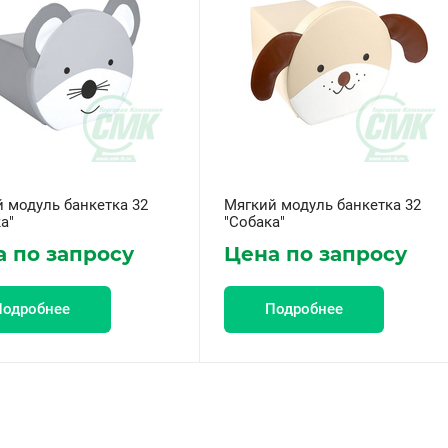
 модуль банкетка 32
Мягкий модуль банкетка 32
а"
"Собака"
 по запросу
Цена по запросу
Подробнее
Подробнее