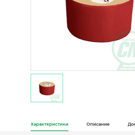
Характеристики
Описание
До