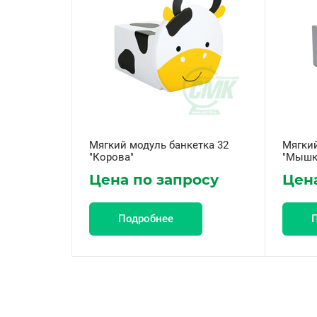
Мягкий модуль банкетка 32
Мягкий
"Корова"
"Мышк
Цена по запросу
Цена
Подробнее