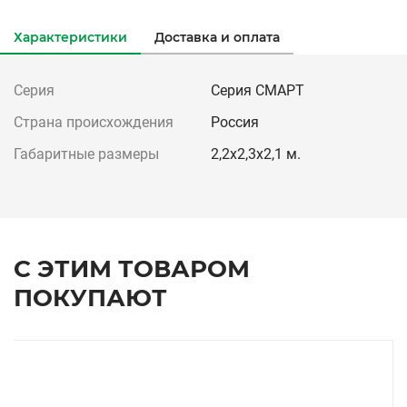
Характеристики
Доставка и оплата
Серия
Серия СМАРТ
Страна происхождения
Россия
Габаритные размеры
2,2х2,3х2,1 м.
С ЭТИМ ТОВАРОМ
ПОКУПАЮТ