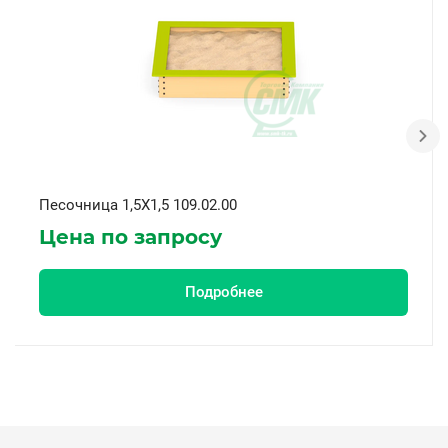
Песочница 1,5X1,5 109.02.00
Цена по запросу
Подробнее