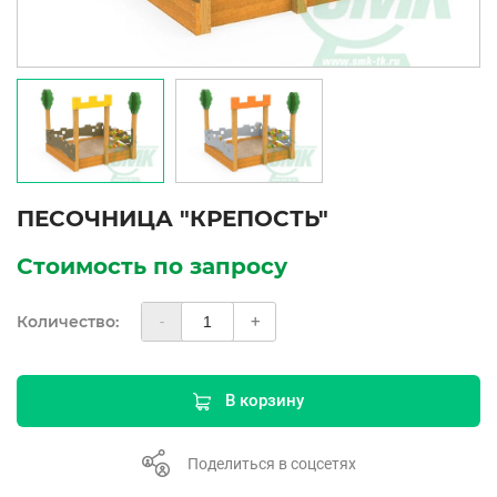
ПЕСОЧНИЦА "КРЕПОСТЬ"
Стоимость по запросу
Количество:
-
+
В корзину
Поделиться в соцсетях