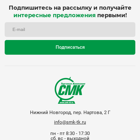
Подпишитесь на рассылку и получайте
интересные предложения
первыми!
Нижний Новгород, пер. Нартова, 2 Г
info@smk-tk.ru
пн - пт 8:30 - 17:30
сб, вс - выходной