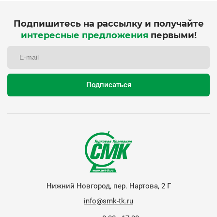
Подпишитесь на рассылку и получайте
интересные предложения
первыми!
Нижний Новгород, пер. Нартова, 2 Г
info@smk-tk.ru