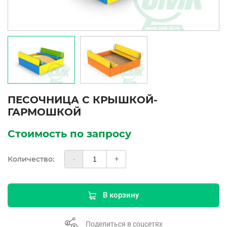
ПЕСОЧНИЦА С КРЫШКОЙ-
ГАРМОШКОЙ
Стоимость по запросу
Количество:
-
+
В корзину
Поделиться в соцсетях