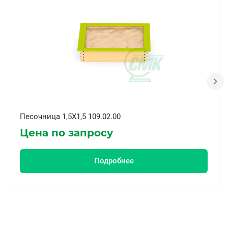
Песочница 1,5X1,5 109.02.00
Цена по запросу
Подробнее