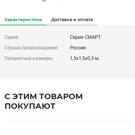
Характеристики
Доставка и оплата
Серия
Серия СМАРТ
Страна происхождения
Россия
Габаритные размеры
1,5х1,5х0,3 м.
С ЭТИМ ТОВАРОМ
ПОКУПАЮТ