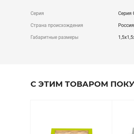
Серия
Серия
Страна происхождения
Россия
Габаритные размеры
1,5х1,5
С ЭТИМ ТОВАРОМ ПОК