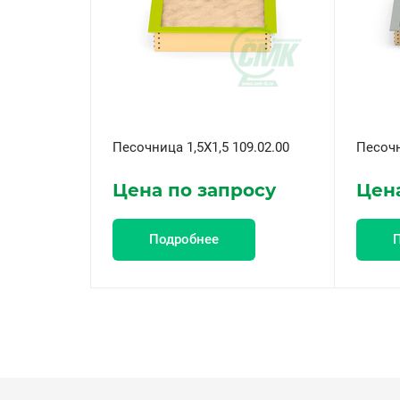
Песочница 1,5X1,5 109.02.00
Песочн
Цена по запросу
Цена
Подробнее