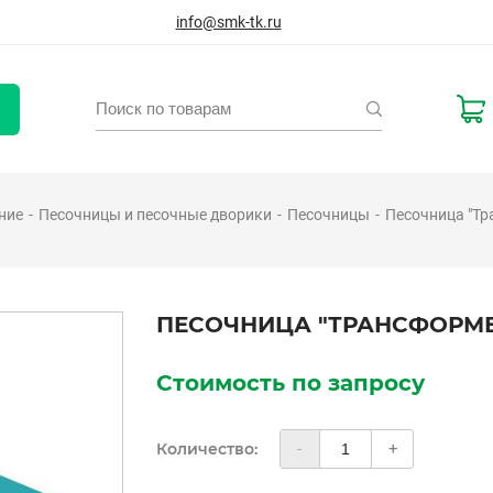
info@smk-tk.ru
ние
Песочницы и песочные дворики
Песочницы
Песочница "Тр
ПЕСОЧНИЦА "ТРАНСФОРМЕ
Стоимость по запросу
Количество:
-
+