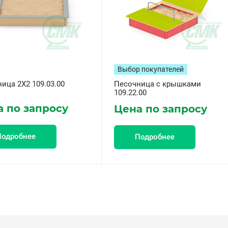
Выбор покупателей
ица 2X2 109.03.00
Песочница с крышками
109.22.00
 по запросу
Цена по запросу
Подробнее
Подробнее