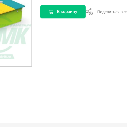
В корзину
Поделиться в с