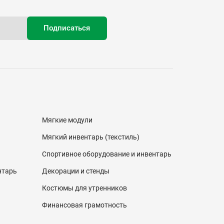
Мягкие модули
Мягкий инвентарь (текстиль)
Спортивное оборудование и инвентарь
нтарь
Декорации и стенды
Костюмы для утренников
Финансовая грамотность