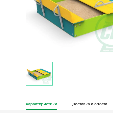
Характеристики
Доставка и оплата