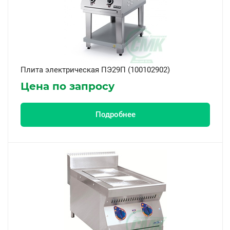
Плита электрическая ПЭ29П (100102902)
Цена по запросу
Подробнее