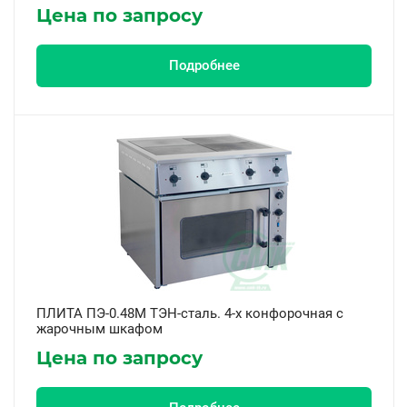
Цена по запросу
Подробнее
ПЛИТА ПЭ-0.48М ТЭН-сталь. 4-х конфорочная с
жарочным шкафом
Цена по запросу