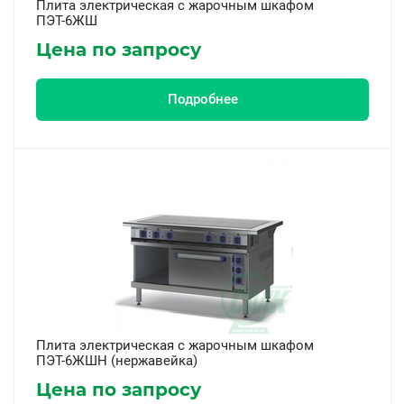
Плита электрическая с жарочным шкафом
ПЭТ-6ЖШ
Цена по запросу
Подробнее
Плита электрическая с жарочным шкафом
ПЭТ-6ЖШН (нержавейка)
Цена по запросу