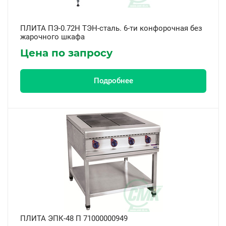
ПЛИТА ПЭ-0.72Н ТЭН-сталь. 6-ти конфорочная без
жарочного шкафа
Цена по запросу
Подробнее
ПЛИТА ЭПК-48 П 71000000949