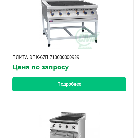
ПЛИТА ЭПК-67П 710000000939
Цена по запросу
Подробнее