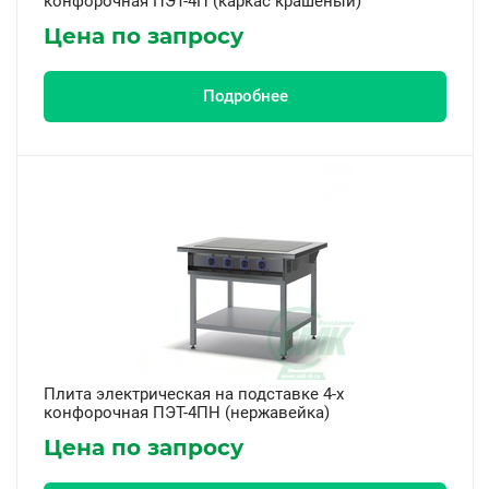
конфорочная ПЭТ-4П (каркас крашеный)
Цена по запросу
Подробнее
Плита электрическая на подставке 4-х
конфорочная ПЭТ-4ПН (нержавейка)
Цена по запросу