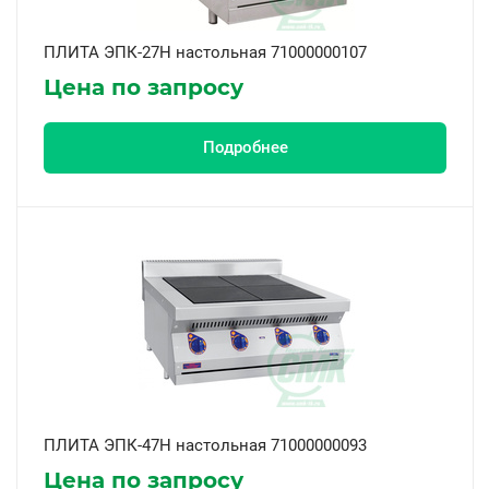
ПЛИТА ЭПК-27Н настольная 71000000107
Цена по запросу
Подробнее
ПЛИТА ЭПК-47Н настольная 71000000093
Цена по запросу