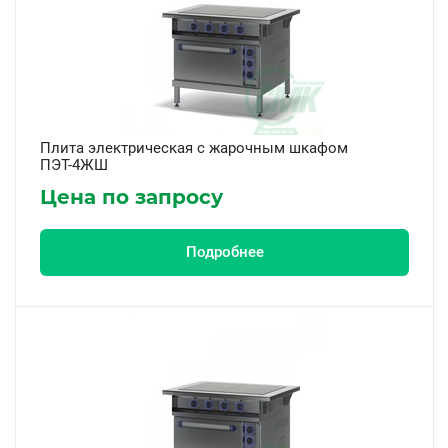
Плита электрическая с жарочным шкафом
ПЭТ-4ЖШ
Цена по запросу
Подробнее