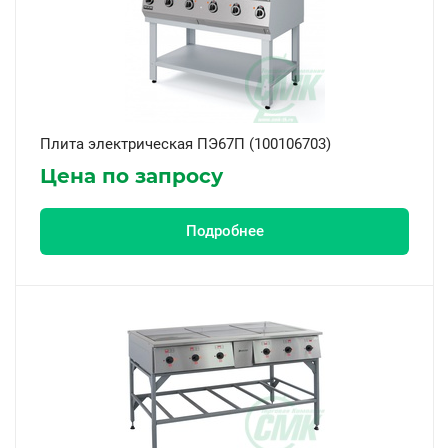
Плита электрическая ПЭ67П (100106703)
Цена по запросу
Подробнее