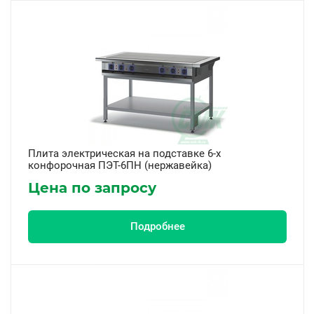
Плита электрическая на подставке 6-х
конфорочная ПЭТ-6ПН (нержавейка)
Цена по запросу
Подробнее