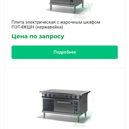
Плита электрическая с жарочным шкафом
ПЭТ-4ЖШН (нержавейка)
Цена по запросу
Подробнее