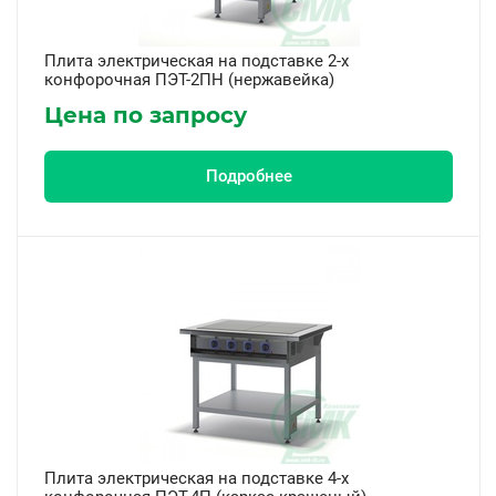
Плита электрическая на подставке 2-х
конфорочная ПЭТ-2ПН (нержавейка)
Цена по запросу
Подробнее
Плита электрическая на подставке 4-х