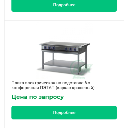
Подробнее
Плита электрическая на подставке 6-х
конфорочная ПЭТ-6П (каркас крашеный)
Цена по запросу
Подробнее