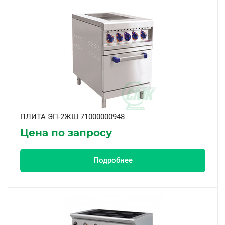
ПЛИТА ЭП-2ЖШ 71000000948
Цена по запросу
Подробнее