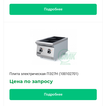
Подробнее
Плита электрическая ПЭ27Н (100102701)
Цена по запросу
Подробнее