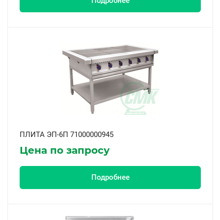
Подробнее
ПЛИТА ЭП-6П 71000000945
Цена по запросу
Подробнее