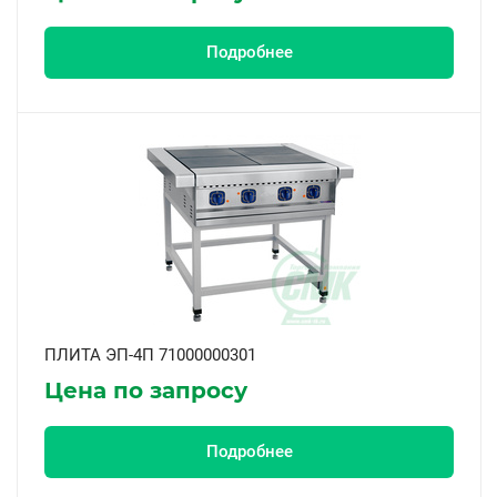
Подробнее
ПЛИТА ЭП-4П 71000000301
Цена по запросу
Подробнее