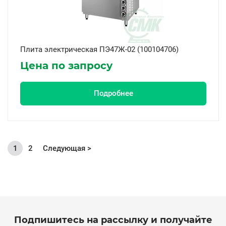
Плита электрическая ПЭ47Ж-02 (100104706)
Цена по запросу
Подробнее
1
2
Следующая >
Текущая
Page
страница
Подпишитесь на рассылку и получайте