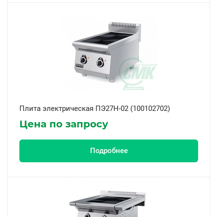
Плита электрическая ПЭ27Н-02 (100102702)
Цена по запросу
Подробнее