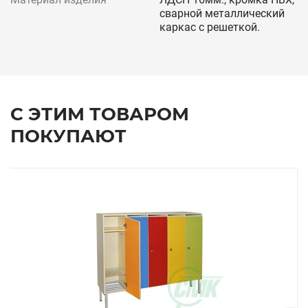
сварной металлический
каркас с решеткой.
С ЭТИМ ТОВАРОМ
ПОКУПАЮТ