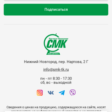
Нижний Новгород, пер. Нартова, 2 Г
info@smk-tk.ru
пн - пт 8:30 - 17:30
сб, вс - выходной
Сведения о ценах на продукцию, содержащуюся на сайте, носят
исключительно информационный характер и не являются