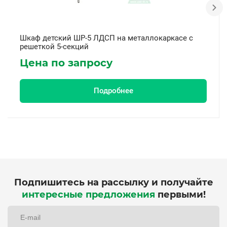
Шкаф детский ШР-5 ЛДСП на металлокаркасе с
решеткой 5-секций
Цена по запросу
Подробнее
Подпишитесь на рассылку и получайте
интересные предложения
первыми!