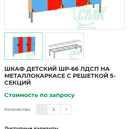
ШКАФ ДЕТСКИЙ ШР-66 ЛДСП НА
МЕТАЛЛОКАРКАСЕ С РЕШЕТКОЙ 5-
СЕКЦИЙ
Стоимость по запросу
Количество:
-
+
Доступные варианты