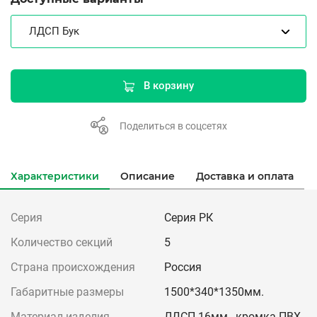
ЛДСП Бук
В корзину
Поделиться в соцсетях
Характеристики
Описание
Доставка и оплата
Серия
Серия РК
Количество секций
5
Страна происхождения
Россия
Габаритные размеры
1500*340*1350мм.
Материал изделия
ЛДСП 16мм., кромка ПВХ,