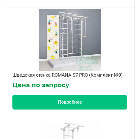
Шведская стенка ROMANA S7 PRO (Комплект №9)
Цена по запросу
Подробнее