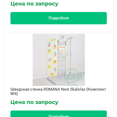
Цена по запросу
Подробнее
Шведская стенка ROMANA Next Skalolaz (Комплект
№4)
Цена по запросу
Подробнее