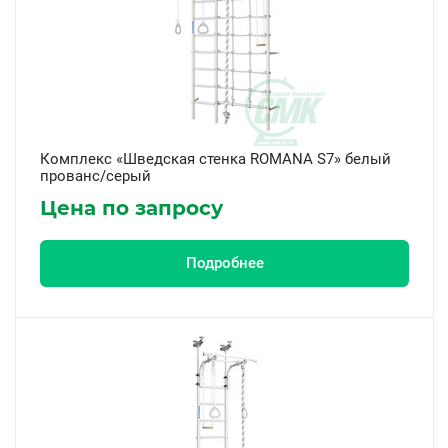
Комплекс «Шведская стенка ROMANA S7» белый
прованс/серый
Цена по запросу
Подробнее