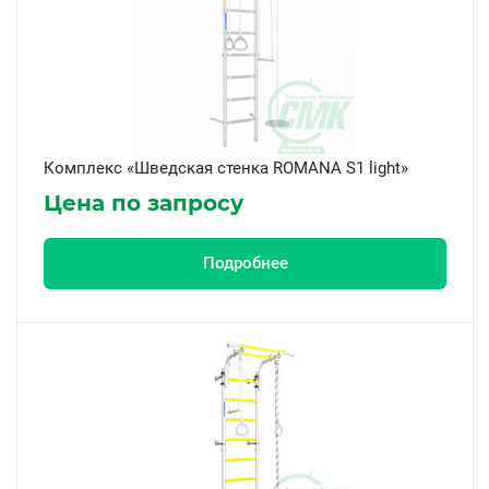
Комплекс «Шведская стенка ROMANA S1 light»
Цена по запросу
Подробнее