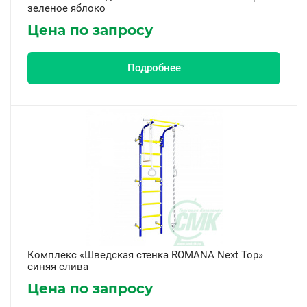
зеленое яблоко
Цена по запросу
Подробнее
Комплекс «Шведская стенка ROMANA Next Top»
синяя слива
Цена по запросу