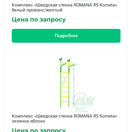
Комплекс «Шведская стенка ROMANA R5 Kometa»
белый прованс/желтый
Цена по запросу
Подробнее
Комплекс «Шведская стенка ROMANA R5 Kometa»
зеленое яблоко
Цена по запросу