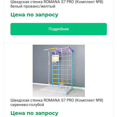
Шведская стенка ROMANA S7 PRO (Комплект №8)
белый прованс/желтый
Цена по запросу
Подробнее
Шведская стенка ROMANA S7 PRO (Комплект №8)
сиренево-голубой
Цена по запросу