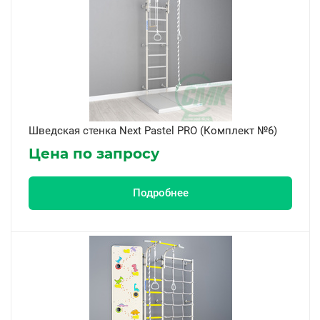
Шведская стенка Next Pastel PRO (Комплект №6)
Цена по запросу
Подробнее