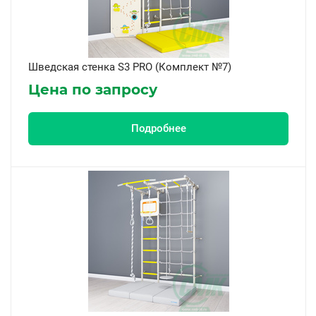
Шведская стенка S3 PRO (Комплект №7)
Цена по запросу
Подробнее