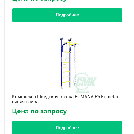
Подробнее
Комплекс «Шведская стенка ROMANA R5 Kometa»
синяя слива
Цена по запросу
Подробнее