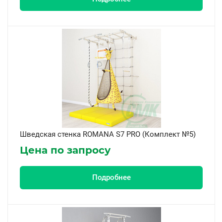
Шведская стенка ROMANA S7 PRO (Комплект №5)
Цена по запросу
Подробнее