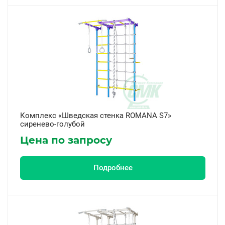
Комплекс «Шведская стенка ROMANA S7»
сиренево-голубой
Цена по запросу
Подробнее