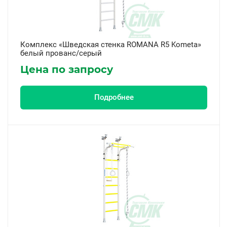
Комплекс «Шведская стенка ROMANA R5 Kometa»
белый прованс/серый
Цена по запросу
Подробнее