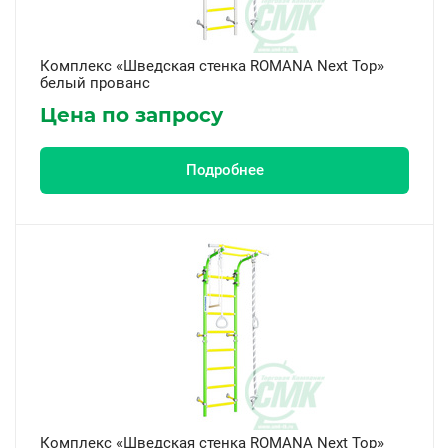
Комплекс «Шведская стенка ROMANA Next Top»
белый прованс
Цена по запросу
Подробнее
Комплекс «Шведская стенка ROMANA Next Top»