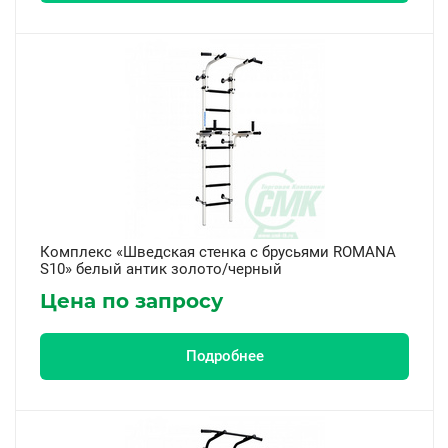
Комплекс «Шведская стенка с брусьями ROMANA
S10» белый антик золото/черный
Цена по запросу
Подробнее