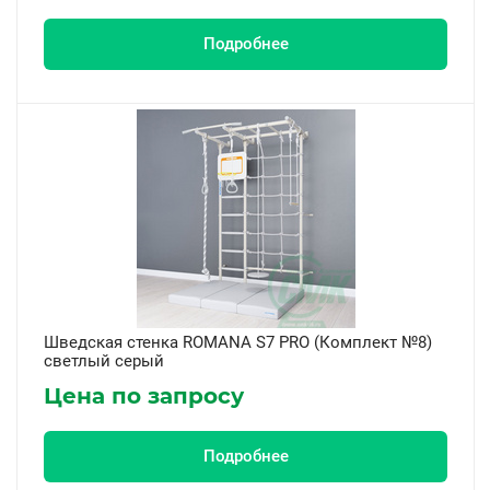
Подробнее
Шведская стенка ROMANA S7 PRO (Комплект №8)
светлый серый
Цена по запросу
Подробнее