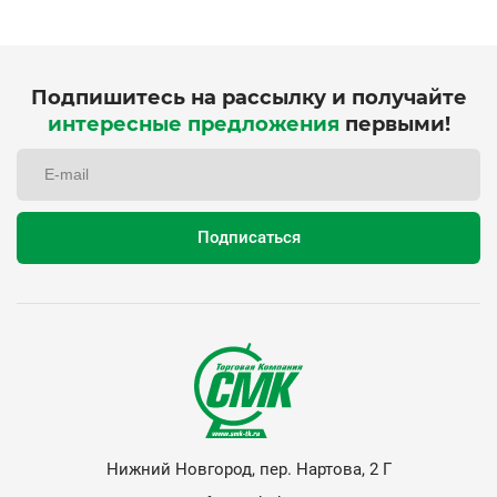
Подпишитесь на рассылку и получайте
интересные предложения
первыми!
Нижний Новгород, пер. Нартова, 2 Г