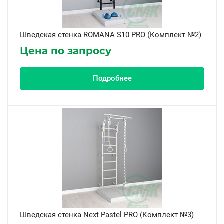
Шведская стенка ROMANA S10 PRO (Комплект №2)
Цена по запросу
Подробнее
Шведская стенка Next Pastel PRO (Комплект №3)