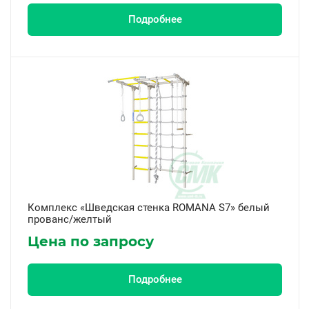
Подробнее
Комплекс «Шведская стенка ROMANA S7» белый
прованс/желтый
Цена по запросу
Подробнее