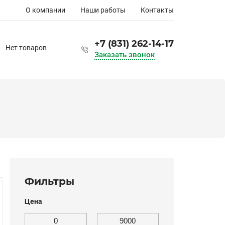
Основная
О компании
Наши работы
Контакты
навигация
+7 (831) 262-14-17
Нет товаров
Заказать звонок
Фильтры
Цена