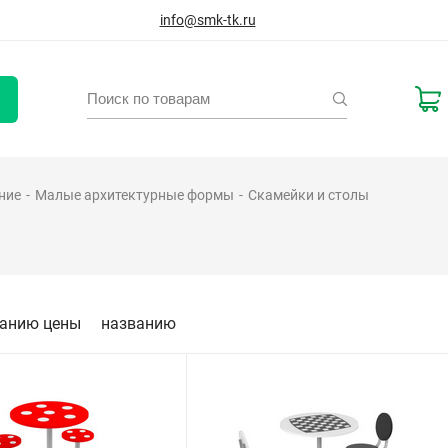
info@smk-tk.ru
ние
Малые архитектурные формы
Скамейки и столы
анию цены
названию