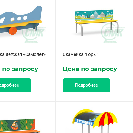
ка детская «Самолет»
Скамейка "Горы"
 по запросу
Цена по запросу
одробнее
Подробнее