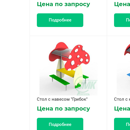
Цена по запросу
Цена
Подробнее
П
Стол с навесом "Грибок"
Стол с 
Цена по запросу
Цена
Подробнее
П