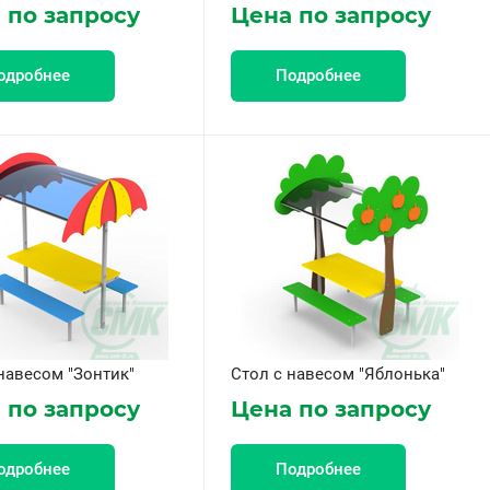
 по запросу
Цена по запросу
одробнее
Подробнее
навесом "Зонтик"
Стол с навесом "Яблонька"
 по запросу
Цена по запросу
одробнее
Подробнее