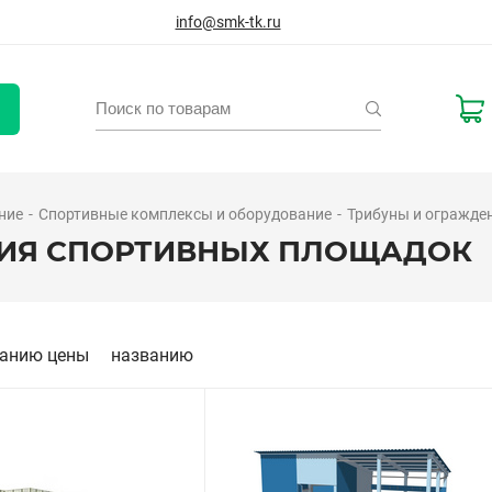
info@smk-tk.ru
ние
Спортивные комплексы и оборудование
Трибуны и огражде
НИЯ СПОРТИВНЫХ ПЛОЩАДОК
анию цены
названию