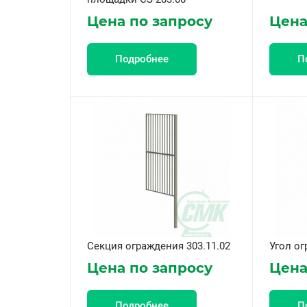
Цена по запросу
Цена
Подробнее
П
Секция ограждения 303.11.02
Угол ог
Цена по запросу
Цена
Подробнее
П