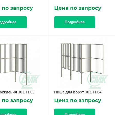
 по запросу
Цена по запросу
одробнее
Подробнее
раждения 303.11.03
Ниша для ворот 303.11.04
 по запросу
Цена по запросу
одробнее
Подробнее