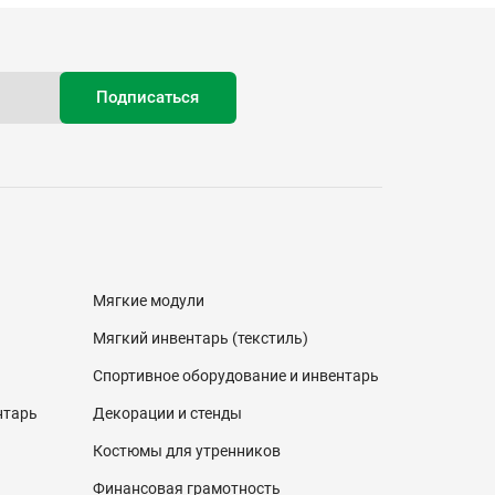
Мягкие модули
Мягкий инвентарь (текстиль)
Спортивное оборудование и инвентарь
нтарь
Декорации и стенды
Костюмы для утренников
Финансовая грамотность