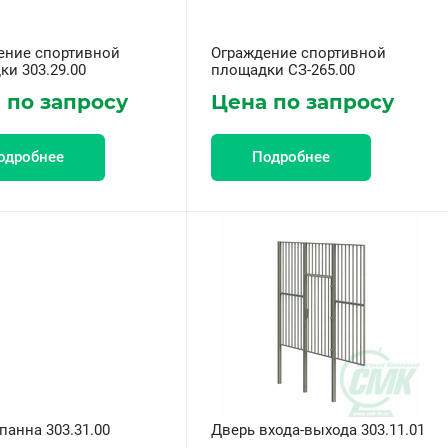
ение спортивной
Ограждение спортивной
и 303.29.00
площадки СЗ-265.00
 по запросу
Цена по запросу
одробнее
Подробнее
панна 303.31.00
Дверь входа-выхода 303.11.01