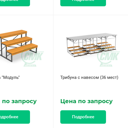
 "Модуль"
Трибуна с навесом (36 мест)
 по запросу
Цена по запросу
одробнее
Подробнее