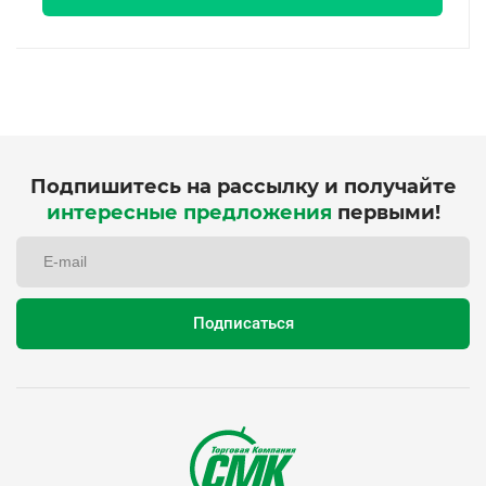
Подпишитесь на рассылку и получайте
интересные предложения
первыми!