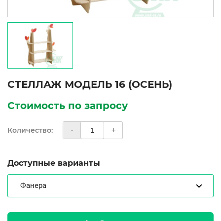
СТЕЛЛАЖ МОДЕЛЬ 16 (ОСЕНЬ)
Стоимость по запросу
Количество:
-
+
Доступные варианты
Фанера