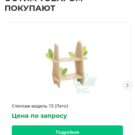
ПОКУПАЮТ
Стеллаж модель 15 (Лето)
Цена по запросу
Подробнее