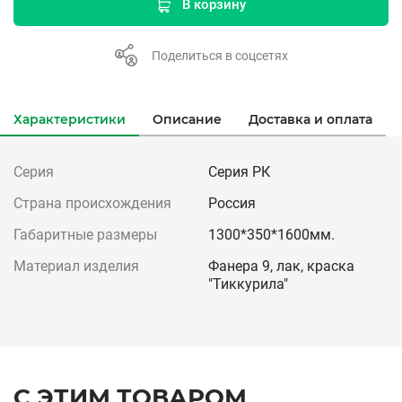
В корзину
Поделиться в соцсетях
Характеристики
Описание
Доставка и оплата
Серия
Серия РК
Страна происхождения
Россия
Габаритные размеры
1300*350*1600мм.
Материал изделия
Фанера 9, лак, краска
"Тиккурила"
С ЭТИМ ТОВАРОМ