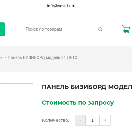
info@smk-tk.ru
ды
Панель БИЗИБОРД модель 21 ЛЕТО
ПАНЕЛЬ БИЗИБОРД МОДЕЛЬ
Стоимость по запросу
Количество:
-
+