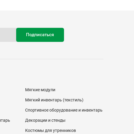
Мягкие модули
Мягкий инвентарь (текстиль)
Спортивное оборудование и инвентарь
нтарь
Декорации и стенды
Костюмы для утренников