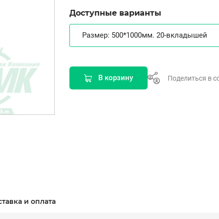
Доступные варианты
Размер: 500*1000мм. 20-вкладышей
В корзину
Поделиться в с
ставка и оплата