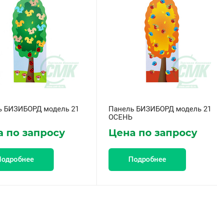
ь БИЗИБОРД модель 21
Панель БИЗИБОРД модель 21
ОСЕНЬ
 по запросу
Цена по запросу
Подробнее
Подробнее