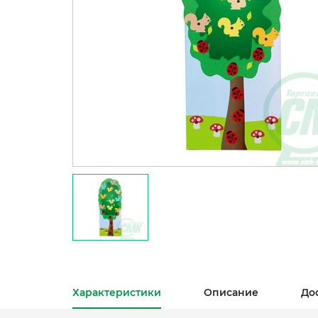
Характеристики
Описание
До