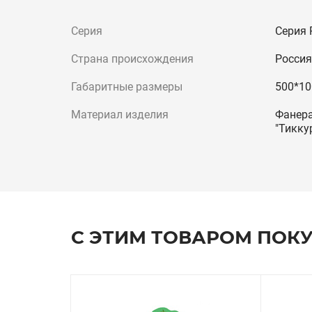
Серия
Серия 
Страна происхождения
Россия
Габаритные размеры
500*10
Материал изделия
Фанера
"Тикку
С ЭТИМ ТОВАРОМ ПОК