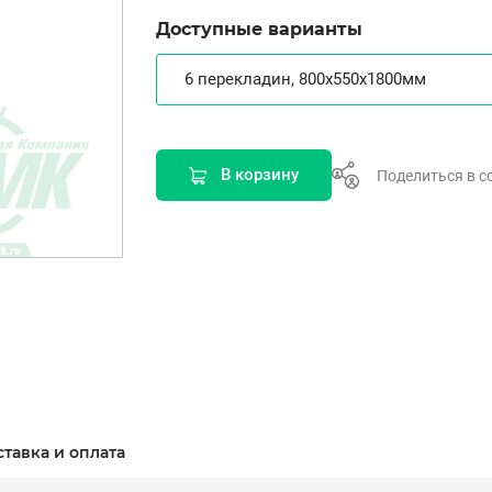
Доступные варианты
6 перекладин, 800х550х1800мм
В корзину
Поделиться в с
ставка и оплата