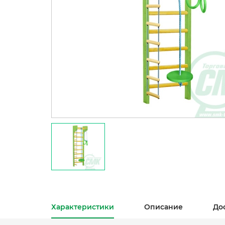
Характеристики
Описание
До