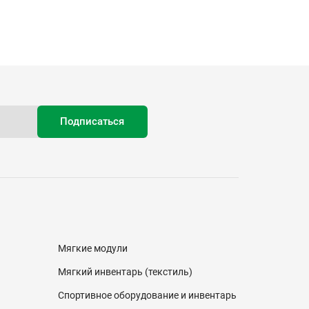
Мягкие модули
Мягкий инвентарь (текстиль)
Спортивное оборудование и инвентарь