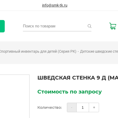
info@smk-tk.ru
Спортивный инвентарь для детей (Серия РК)
Детские шведские ст
ШВЕДСКАЯ СТЕНКА 9 Д (М
Стоимость по запросу
Количество:
-
+