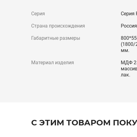
Серия
Серия 
Страна происхождения
Россия
Габаритные размеры
800*55
(1800/
мм.
Материал изделия
МДФ 25
массив
лак.
С ЭТИМ ТОВАРОМ ПОК