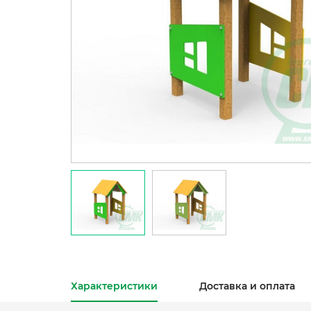
Характеристики
Доставка и оплата