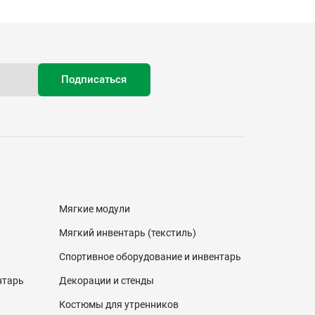
Мягкие модули
Мягкий инвентарь (текстиль)
Спортивное оборудование и инвентарь
нтарь
Декорации и стенды
Костюмы для утренников