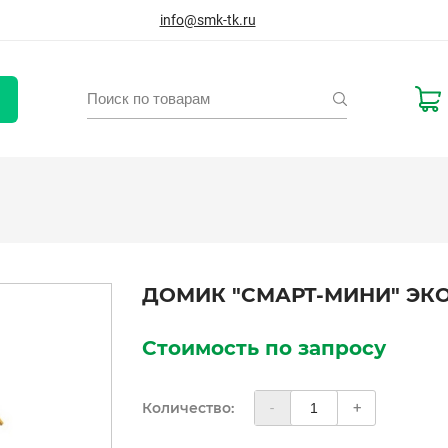
info@smk-tk.ru
ДОМИК "СМАРТ-МИНИ" ЭК
Стоимость по запросу
Количество:
-
+