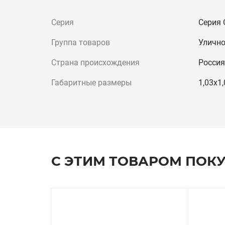
Серия
Серия
Группа товаров
Улично
Страна происхождения
Россия
Габаритные размеры
1,03х1,
С ЭТИМ ТОВАРОМ ПОК