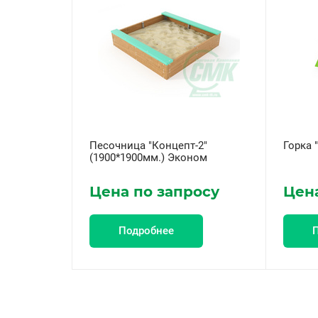
Песочница "Концепт-2"
Горка 
(1900*1900мм.) Эконом
Цена по запросу
Цена
Подробнее