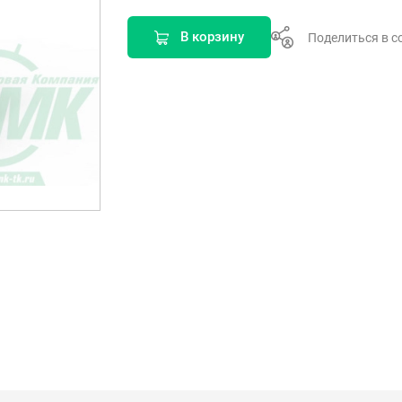
В корзину
Поделиться в с