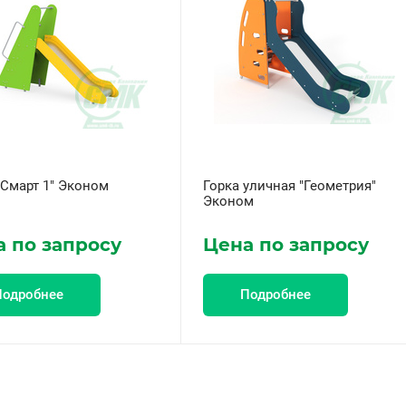
"Смарт 1" Эконом
Горка уличная "Геометрия"
Эконом
 по запросу
Цена по запросу
Подробнее
Подробнее