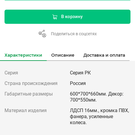
В корзину
Поделиться в соцсетях
Характеристики
Описание
Доставка и оплата
Серия
Серия РК
Страна происхождения
Россия
Габаритные размеры
600*700*660мм. Декор:
700*550мм.
Материал изделия
ЛДСП 16мм., кромка ПВХ,
фанера, усиленные
колеса.