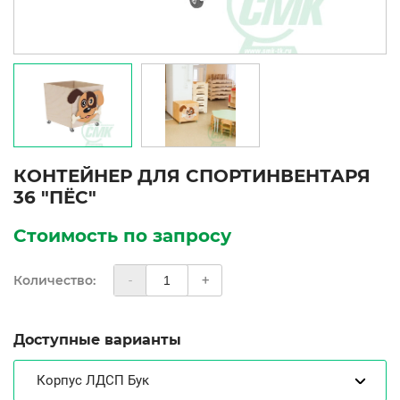
КОНТЕЙНЕР ДЛЯ СПОРТИНВЕНТАРЯ
36 "ПЁС"
Стоимость по запросу
Количество:
-
+
Доступные варианты
Корпус ЛДСП Бук