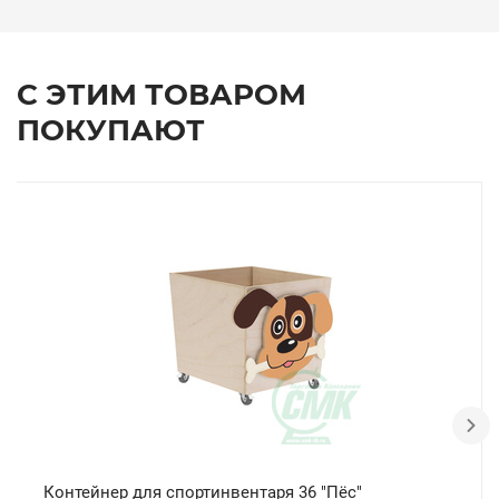
С ЭТИМ ТОВАРОМ
ПОКУПАЮТ
Контейнер для спортинвентаря 36 "Пёс"