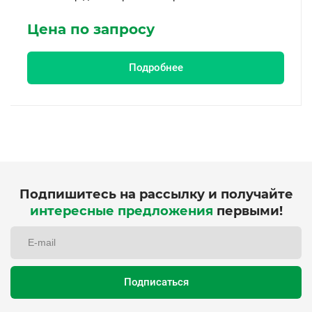
Цена по запросу
Подробнее
Подпишитесь на рассылку и получайте
интересные предложения
первыми!