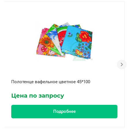
Полотенце вафельное цветное 45*100
Цена по запросу
Подробнее