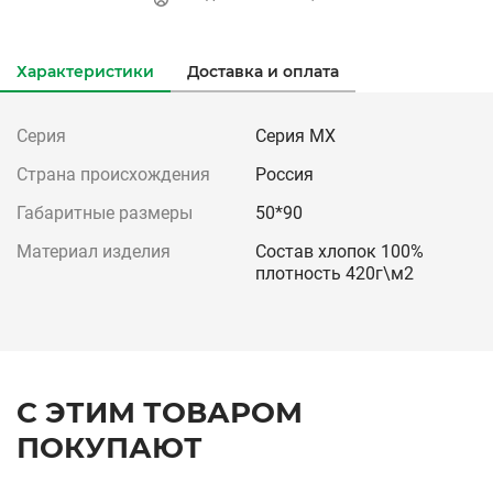
Характеристики
Доставка и оплата
Серия
Серия МХ
Страна происхождения
Россия
Габаритные размеры
50*90
Материал изделия
Состав хлопок 100%
плотность 420г\м2
С ЭТИМ ТОВАРОМ
ПОКУПАЮТ