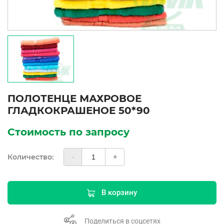
ПОЛОТЕНЦЕ МАХРОВОЕ
ГЛАДКОКРАШЕНОЕ 50*90
Стоимость по запросу
Количество:
-
+
В корзину
Поделиться в соцсетях