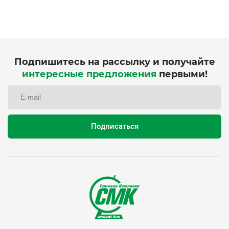
Подпишитесь на рассылку и получайте
интересные предложения
первыми!