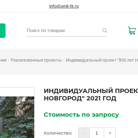
info@smk-tk.ru
ние
Реализованные проекты
Индивидуальный проект "800 лет Н
ИНДИВИДУАЛЬНЫЙ ПРОЕКТ
НОВГОРОД" 2021 ГОД
Стоимость по запросу
Количество:
-
+