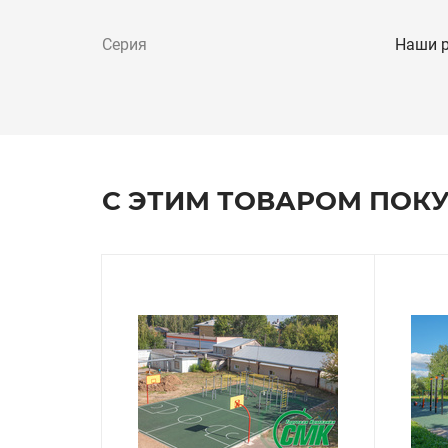
Серия
Наши 
С ЭТИМ ТОВАРОМ ПОК