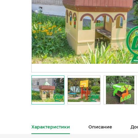
Характеристики
Описание
До