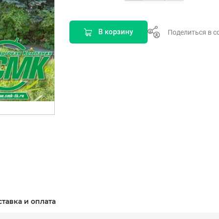
В корзину
Поделиться в с
ставка и оплата