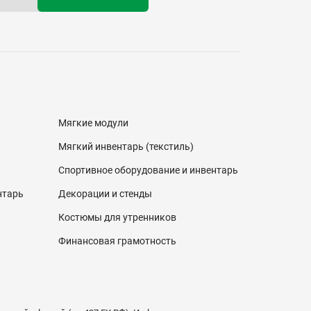
Мягкие модули
Мягкий инвентарь (текстиль)
Спортивное оборудование и инвентарь
нтарь
Декорации и стенды
Костюмы для утренников
Финансовая грамотность