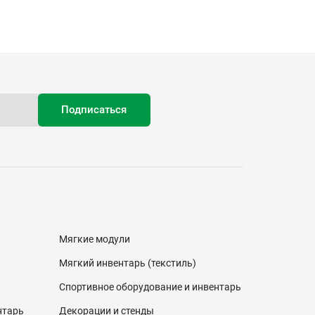
Мягкие модули
Мягкий инвентарь (текстиль)
Спортивное оборудование и инвентарь
нтарь
Декорации и стенды