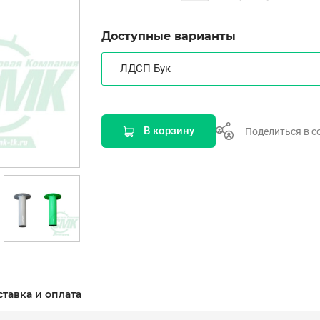
Доступные варианты
ЛДСП Бук
В корзину
Поделиться в с
ставка и оплата