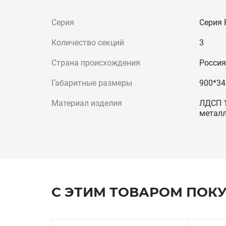
Серия
Серия 
Количество секций
3
Страна происхождения
Россия
Габаритные размеры
900*34
Материал изделия
ЛДСП 1
металл
С ЭТИМ ТОВАРОМ ПОК