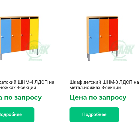
детский ШНМ-4 ЛДСП на
Шкаф детский ШНМ-3 ЛДСП на
ножках 4-секции
метал.ножках 3-секции
 по запросу
Цена по запросу
Подробнее
Подробнее