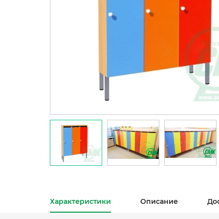
Характеристики
Описание
До