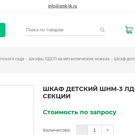
info@smk-tk.ru
тского сада
Шкафы ЛДСП на металлических ножках
Шкаф детс
ШКАФ ДЕТСКИЙ ШНМ-3 ЛДС
СЕКЦИИ
Стоимость по запросу
Количество:
-
+