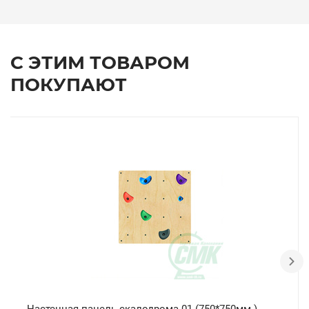
С ЭТИМ ТОВАРОМ
ПОКУПАЮТ