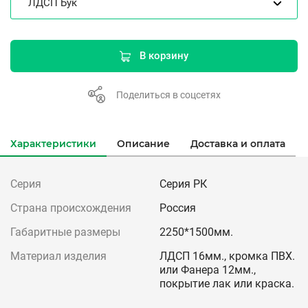
ЛДСП Бук
В корзину
Поделиться в соцсетях
Характеристики
Описание
Доставка и оплата
Серия
Серия РК
Страна происхождения
Россия
Габаритные размеры
2250*1500мм.
Материал изделия
ЛДСП 16мм., кромка ПВХ.
или Фанера 12мм.,
покрытие лак или краска.