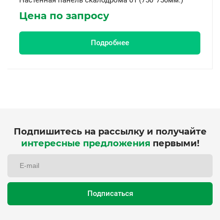
Настенная панель скалодрома 01 (750*750мм.)
Цена по запросу
Подробнее
Подпишитесь на рассылку и получайте
интересные предложения
первыми!