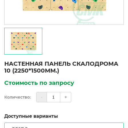
НАСТЕННАЯ ПАНЕЛЬ СКАЛОДРОМА
10 (2250*1500ММ.)
Стоимость по запросу
Количество:
-
+
Доступные варианты