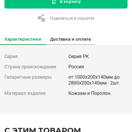
В корзину
Поделиться в соцсетях
Характеристики
Доставка и оплата
Серия
Серия РК
Страна происхождения
Россия
Габаритные размеры
от 1000х200х140мм до
2800х200х140мм - 2шт.
Материал изделия
Кожзам и Поролон.
С ЭТИМ ТОВАРОМ