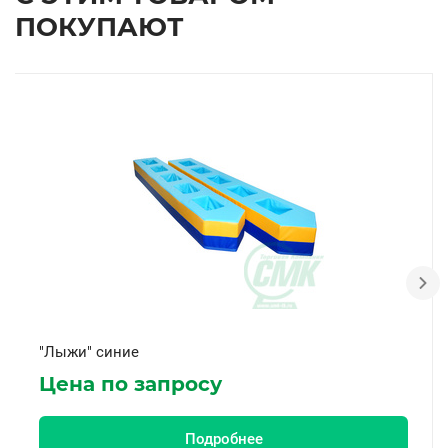
ПОКУПАЮТ
"Лыжи" синие
Цена по запросу
Подробнее