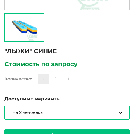
"ЛЫЖИ" СИНИЕ
Стоимость по запросу
Количество:
-
+
Доступные варианты
На 2 человека