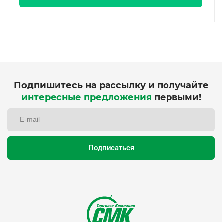
Подпишитесь на рассылку и получайте
интересные предложения
первыми!