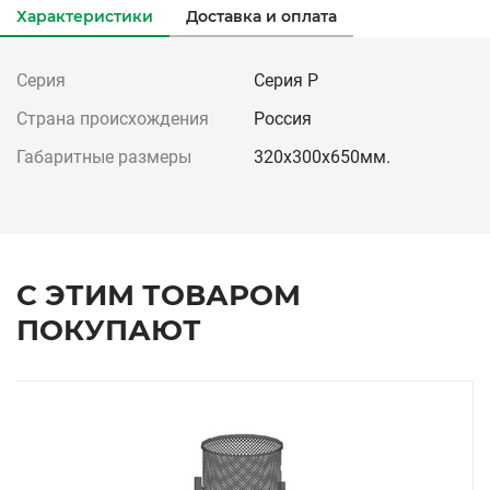
Характеристики
Доставка и оплата
Серия
Серия Р
Страна происхождения
Россия
Габаритные размеры
320х300х650мм.
С ЭТИМ ТОВАРОМ
ПОКУПАЮТ