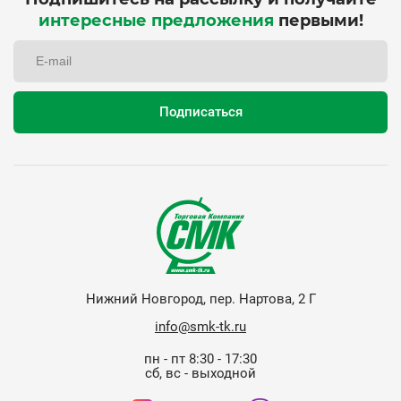
интересные предложения
первыми!
Нижний Новгород, пер. Нартова, 2 Г
info@smk-tk.ru
пн - пт 8:30 - 17:30
сб, вс - выходной