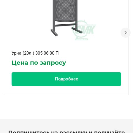
Урна (20л.) 305.06.00 П
Цена по запросу
Подробнее
Подпишитесь на рассылку и получайте