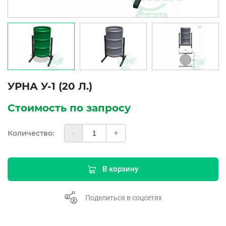
УРНА У-1 (20 Л.)
Стоимость по запросу
Количество:
-
+
В корзину
Поделиться в соцсетях