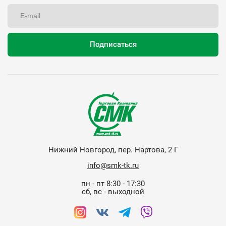
Нижний Новгород, пер. Нартова, 2 Г
info@smk-tk.ru
пн - пт 8:30 - 17:30
сб, вс - выходной