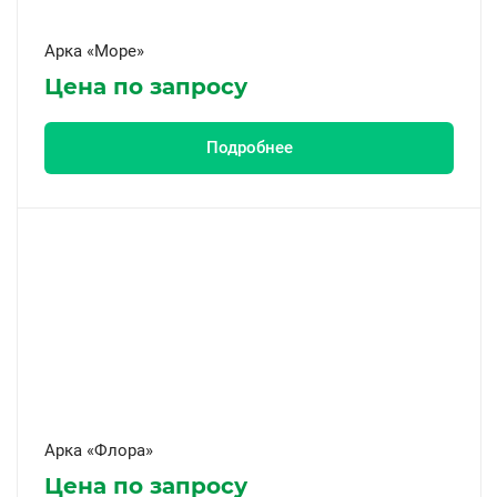
Арка «Море»
Цена по запросу
Подробнее
Арка «Флора»
Цена по запросу