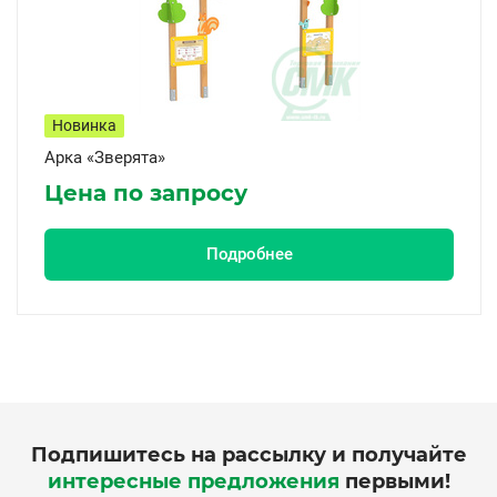
Новинка
Арка «Зверята»
Цена по запросу
Подробнее
Подпишитесь на рассылку и получайте
интересные предложения
первыми!