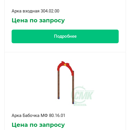
Арка входная 304.02.00
Цена по запросу
Подробнее
Арка Бабочка МФ 80.16.01
Цена по запросу