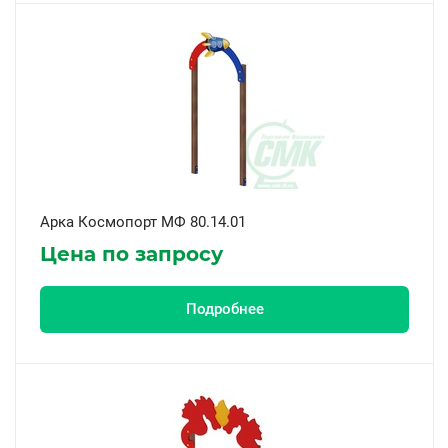
Арка Космопорт МФ 80.14.01
Цена по запросу
Подробнее