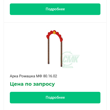
Подробнее
Арка Ромашка МФ 80.16.02
Цена по запросу
Подробнее