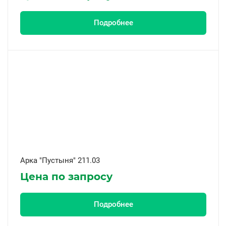
Подробнее
Арка "Пустыня" 211.03
Цена по запросу
Подробнее