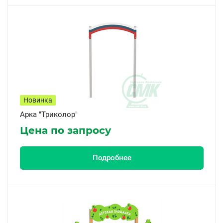
Новинка
Арка "Триколор"
Цена по запросу
Подробнее