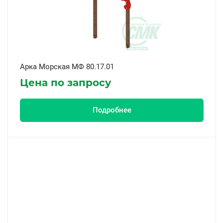
Арка Морская МФ 80.17.01
Цена по запросу
Подробнее