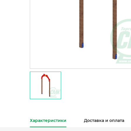
Характеристики
Доставка и оплата