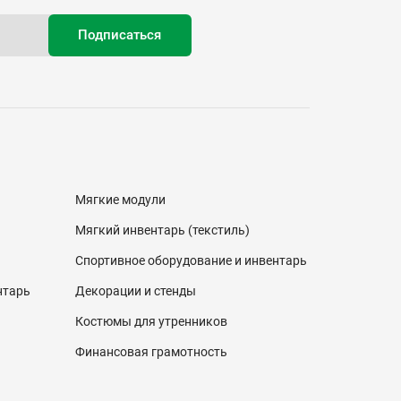
Мягкие модули
Мягкий инвентарь (текстиль)
Спортивное оборудование и инвентарь
нтарь
Декорации и стенды
Костюмы для утренников
Финансовая грамотность