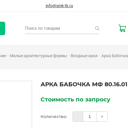
info@smk-tk.ru
ние
Малые архитектурные формы
Входные арки
Арка Бабочка
АРКА БАБОЧКА МФ 80.16.01
Стоимость по запросу
Количество:
-
+