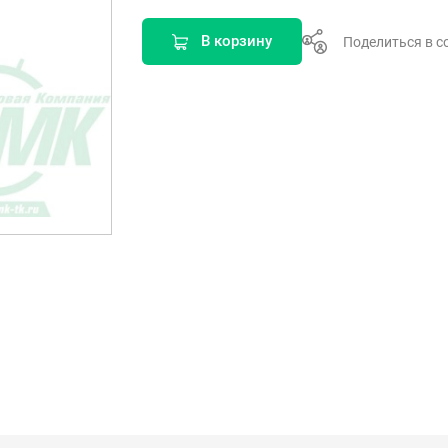
В корзину
Поделиться в с