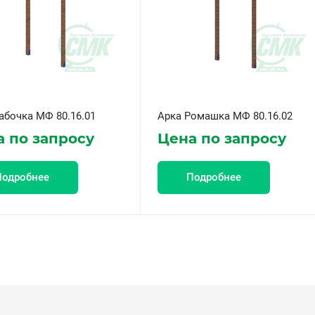
абочка МФ 80.16.01
Арка Ромашка МФ 80.16.02
 по запросу
Цена по запросу
Подробнее
Подробнее