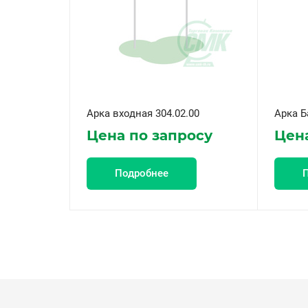
Арка входная 304.02.00
Арка Б
Цена по запросу
Цена
Подробнее