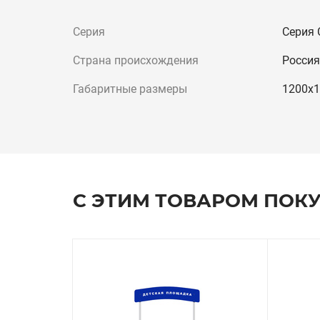
Серия
Серия 
Страна происхождения
Россия
Габаритные размеры
1200х1
С ЭТИМ ТОВАРОМ ПОК