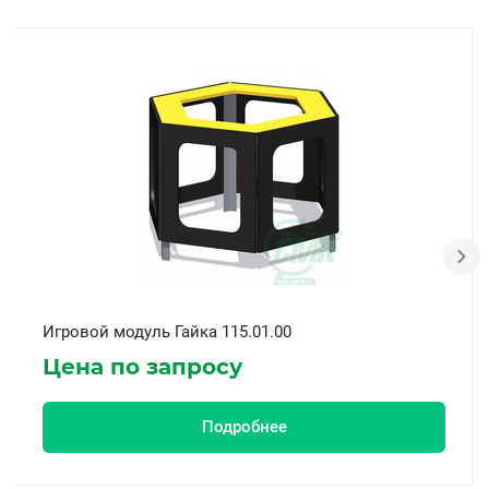
Игровой модуль Гайка 115.01.00
Цена по запросу
Подробнее