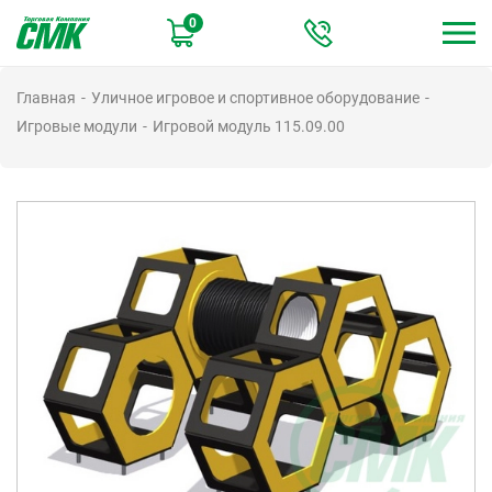
Перейти
0
к
основному
содержанию
Главная
Уличное игровое и спортивное оборудование
Игровые модули
Игровой модуль 115.09.00