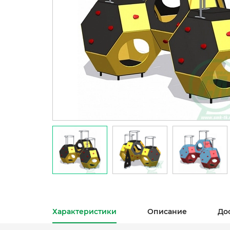
Характеристики
Описание
До