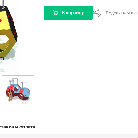
В корзину
Поделиться в с
ставка и оплата