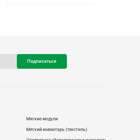
Мягкие модули
Мягкий инвентарь (текстиль)