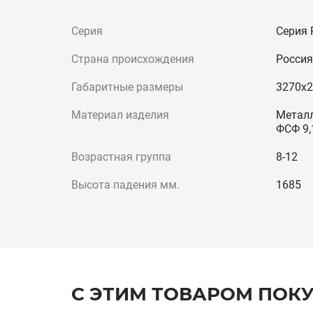
Серия
Серия 
Страна происхождения
Россия
Габаритные размеры
3270x
Материал изделия
Металл
ФСФ 9,
Возрастная группа
8-12
Высота падения мм.
1685
С ЭТИМ ТОВАРОМ ПОК