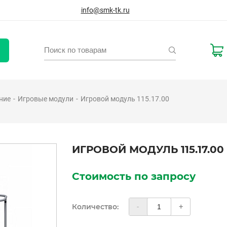
info@smk-tk.ru
ние
Игровые модули
Игровой модуль 115.17.00
ИГРОВОЙ МОДУЛЬ 115.17.00
Стоимость по запросу
Количество:
-
+