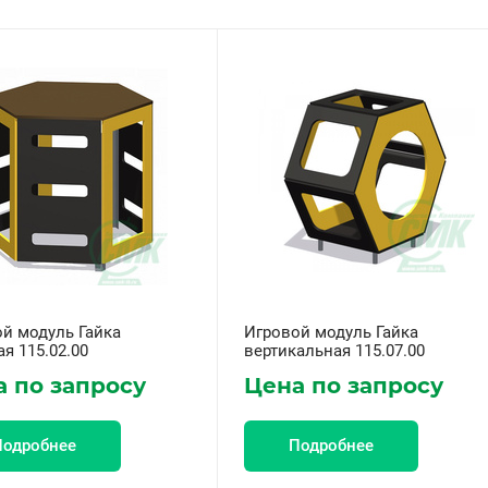
й модуль Гайка
Игровой модуль Гайка
я 115.02.00
вертикальная 115.07.00
 по запросу
Цена по запросу
Подробнее
Подробнее